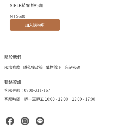
SIELE希爾 旅行組
NT$680
加入購物車
關於我們
服務條款
隱私權政策
購物說明
忘記密碼
聯絡資訊
客服專線：0800-211-167
客服時間：週一至週五 10:00 - 12:00︱13:00 - 17:00