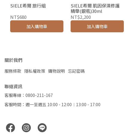
SIELE希爾 旅行組
SIELE希爾 肌因保濕修護
精華(銀瓶)30ml
NT$680
NT$2,200
加入購物車
加入購物車
關於我們
服務條款
隱私權政策
購物說明
忘記密碼
聯絡資訊
客服專線：0800-211-167
客服時間：週一至週五 10:00 - 12:00︱13:00 - 17:00