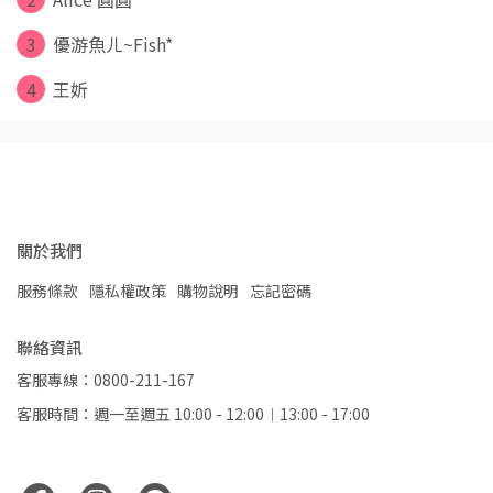
3
優游魚ㄦ~Fish*
4
王妡
關於我們
服務條款
隱私權政策
購物說明
忘記密碼
聯絡資訊
客服專線：0800-211-167
客服時間：週一至週五 10:00 - 12:00︱13:00 - 17:00