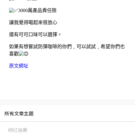
3000萬產品責任險
讓我覺得喝起來很放心
還有可可口味可以選擇。
如果有想嘗試防彈咖啡的你們﹐可以試試﹐希望你們也
喜歡
原文網址
所有文章主題
網紅推薦