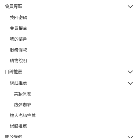
會員專區
找回密碼
會員權益
我的帳戶
服務條款
購物說明
口碑推薦
網紅推薦
美妝保養
防彈咖啡
達人老師推薦
媒體推薦
關於我們