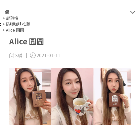
部落格
防彈咖啡推薦
Alice 圓圓
Alice 圓圓
S編
2021-01-11