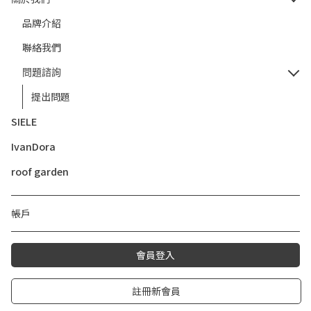
品牌介紹
聯絡我們
問題諮詢
提出問題
SIELE
IvanDora
roof garden
帳戶
會員登入
註冊新會員