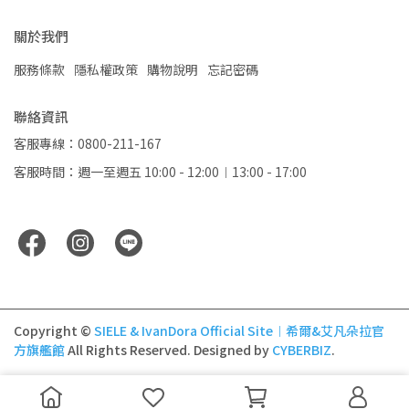
關於我們
服務條款
隱私權政策
購物說明
忘記密碼
聯絡資訊
客服專線：0800-211-167
客服時間：週一至週五 10:00 - 12:00︱13:00 - 17:00
Copyright ©
SIELE & IvanDora Official Site︱希爾&艾凡朵拉官
方旗艦館
All Rights Reserved.
Designed by
CYBERBIZ
.