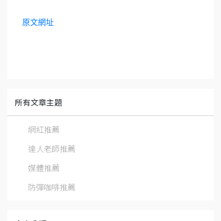
原文網址
所有文章主題
網紅推薦
達人老師推薦
媒體推薦
防彈咖啡推薦