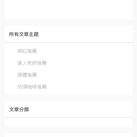
所有文章主題
網紅推薦
達人老師推薦
媒體推薦
防彈咖啡推薦
文章分類