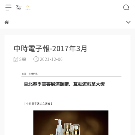
中時電子報-2017年3月
S編
2021-12-06