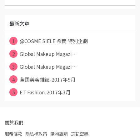
最新文章
1
@COSME SIELE 希爾 特別企劃
2
Global Makeup Magazi⋯
3
Global Makeup Magazi⋯
4
全國美容雜誌-2017年9月
5
ET Fashion-2017年3月
關於我們
服務條款
隱私權政策
購物說明
忘記密碼